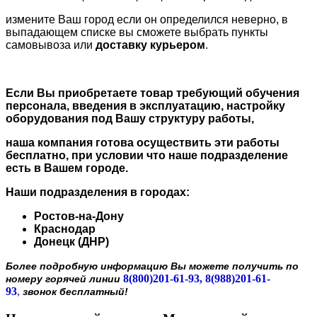
измените Ваш город если он определился неверно, в
выпадающем списке вы сможете выбрать пункты
самовывоза или
доставку курьером
.
Если Вы приобретаете товар требующий обучения
персонала, введения в эксплуатацию, настройку
оборудования под Вашу структуру работы,
наша компания готова осуществить эти работы
бесплатно, при условии что наше подразделение
есть в Вашем городе.
Наши подразделения в городах:
Ростов-на-Дону
Краснодар
Донецк (ДНР)
Более подробную информацию Вы можете получить по
8(800)201-61-93, 8(988)201-61-
номеру горячей линии
93
,
звонок бесплатный!