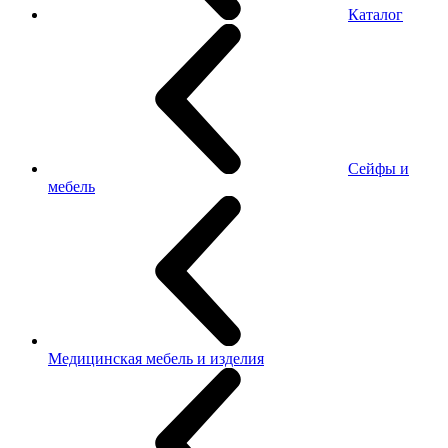
Каталог
Сейфы и
мебель
Медицинская мебель и изделия