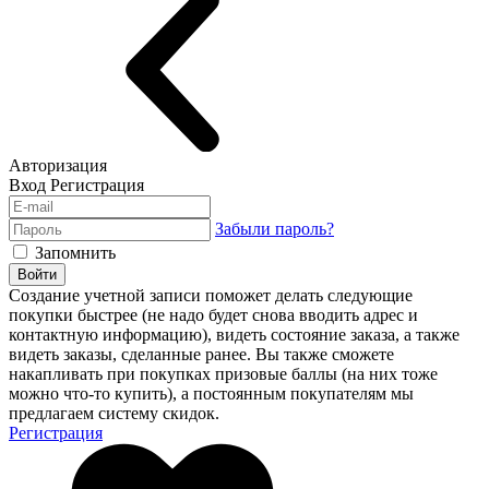
Авторизация
Вход
Регистрация
Забыли пароль?
Запомнить
Войти
Создание учетной записи поможет делать следующие
покупки быстрее (не надо будет снова вводить адрес и
контактную информацию), видеть состояние заказа, а также
видеть заказы, сделанные ранее. Вы также сможете
накапливать при покупках призовые баллы (на них тоже
можно что-то купить), а постоянным покупателям мы
предлагаем систему скидок.
Регистрация