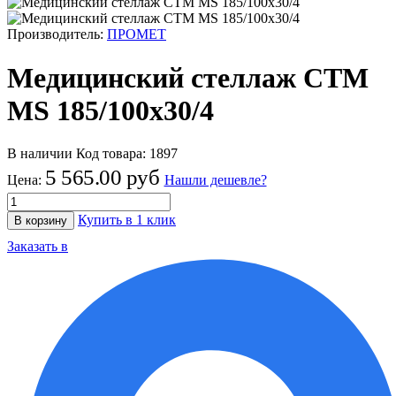
Производитель:
ПРОМЕТ
Медицинский стеллаж СТМ
MS 185/100х30/4
В наличии
Код товара:
1897
5 565.00 руб
Цена:
Нашли дешевле?
Купить в 1 клик
В корзину
Заказать в