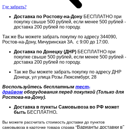
Где забрать?
Доставка по Ростову-на-Дону
БЕСПЛАТНО при
покупку свыше 500 рублей, если менее 500 рублей -
доставка 200 рублей по городу.
Так же Вы можете забрать покупку по адресу 344090,
Ростов­-на-­Дону, Мичуринская 3А. с 9:00 до 17:00.
Доставка по Донецку (ДНР)
БЕСПЛАТНО при
покупке свыше 500 рублей, если менее 500 рублей -
доставка 200 рублей по городу.
Так же Вы можете забрать покупку по адресу
ДНР
Донецк, ул улица Розы Люксембург, 28
Воспользуйтесь бесплатным
тест-
драйвом
оборудования перед покупкой (Только для
Ростова-на-Дону).
Доставка в пункты Самовывоза во РФ может
быть
БЕСПЛАТНО
.
Вы можете рассчитать стоимость доставки до пунктов
Варианты доставки в"
самовывоза в карточке товара справа "