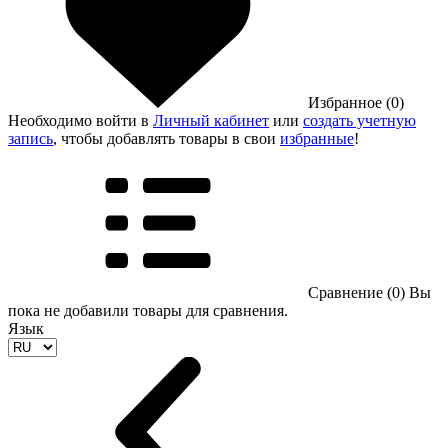
Избранное (0)
Необходимо войти в
Личный кабинет
или
создать учетную
запись
, чтобы добавлять товары в свои
избранные
!
Сравнение (0)
Вы
пока не добавили товары для сравнения.
Язык