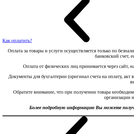
Как оплатить?
Оплата за товары и услуги осуществляется только по безнали
банковский счет, 
Оплата от физических лиц принимается через сайт, н
Документы для бухгалтерии (оригинал счета на оплату, акт
в
Обратите внимание, что при получении товара необходим
организации 
Более подробную информацию Вы можете получит