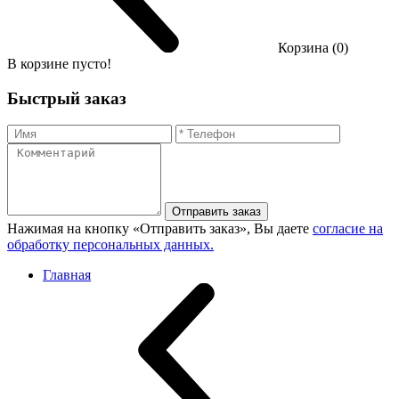
Корзина (0)
В корзине пусто!
Быстрый заказ
Отправить заказ
Нажимая на кнопку «Отправить заказ», Вы даете
согласие на
обработку персональных данных.
Главная