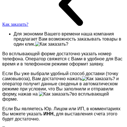
Как заказать?
Для экономии Вашего времени наша компания
предлагает Вам возможность заказывать товары в
один клик.
Во всплывающей форме достаточно указать номер
телефона. Оператор свяжется с Вами в удобное для Вас
время и в телефонном режиме оформит заявку.
Если Вы уже выбрали удобный способ доставки (точку
самовывоза), Вам достаточно нажать
и
оператор получит данные сведенья в автоматическом
режиме при условии, что Вы заполнили и отправили
форму, нажав на
во всплывающей
форме.
Если Вы являетесь Юр. Лицом или ИП, в комментариях
Вы можете указать
ИНН,
для выставления счета этого
будет достаточно.