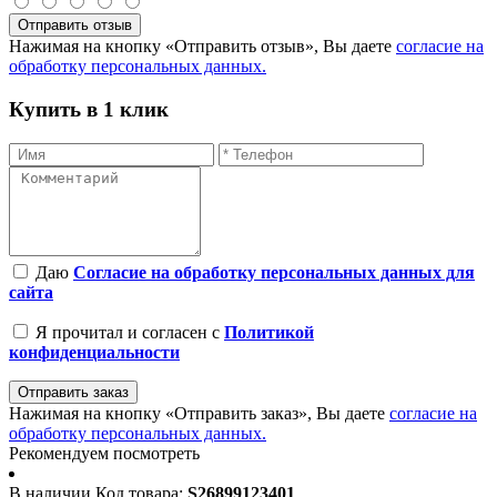
Отправить отзыв
Нажимая на кнопку «Отправить отзыв», Вы даете
согласие на
обработку персональных данных.
Купить в 1 клик
Даю
Согласие на обработку персональных данных для
сайта
Я прочитал и согласен с
Политикой
конфиденциальности
Отправить заказ
Нажимая на кнопку «Отправить заказ», Вы даете
согласие на
обработку персональных данных.
Рекомендуем посмотреть
В наличии
Код товара:
S26899123401