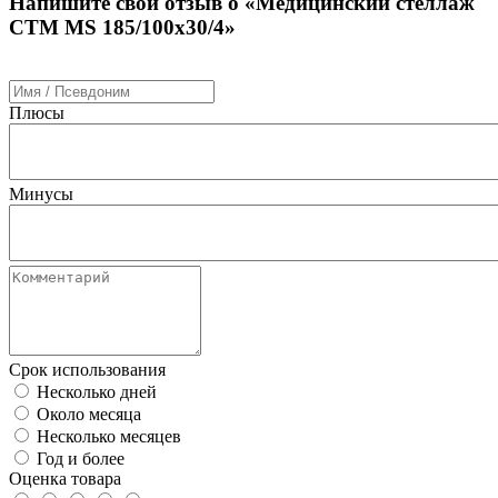
Напишите свой отзыв о «Медицинский стеллаж
СТМ MS 185/100х30/4»
Плюсы
Минусы
Срок использования
Несколько дней
Около месяца
Несколько месяцев
Год и более
Оценка товара