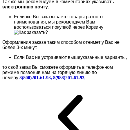
Так же мы рекомендуем в комментариях указывать
электронную почту.
Если же Вы заказываете товары разного
наименования, мы рекомендуем Вам
воспользоваться покупкой через Корзину
Оформления заказа таким способом отнимет у Вас не
более 3-х минут.
Если Вас не устраивают вышеуказанные варианты,
то свой заказ Вы сможете оформить в телефонном
режиме позвонив нам на горячую линию по
номеру
8(800)201-61-93, 8(988)201-61-93
,