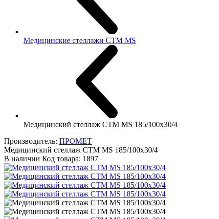
Медицинские стеллажи CTM MS
Медицинский стеллаж СТМ MS 185/100х30/4
Производитель:
ПРОМЕТ
Медицинский стеллаж СТМ MS 185/100х30/4
В наличии
Код товара:
1897