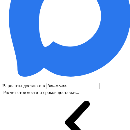
Варианты доставки в
Расчет стоимости и сроков доставки...