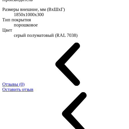
Размеры внешние, мм (ВхШхГ)
1850x1000x300
Тип покрытия
порошковое
Цвет
cерый полуматовый (RAL 7038)
Отзывы (0)
Оставить отзыв