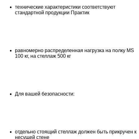
технические характеристики соответствуют
стандартной продукции Практик
равномерно распределенная нагрузка на полку MS
100 кг, на стеллаж 500 кг
Для вашей безопасности:
отдельно стоящий стеллаж должен быть прикручен к
несущей стене