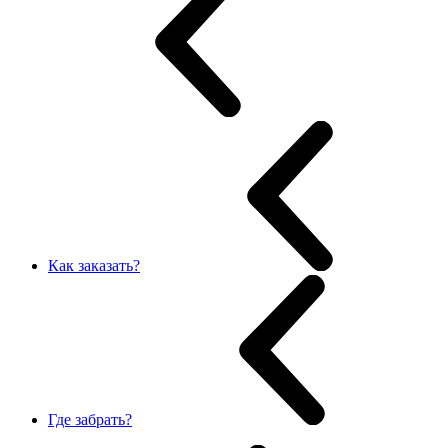
Как заказать?
Где забрать?