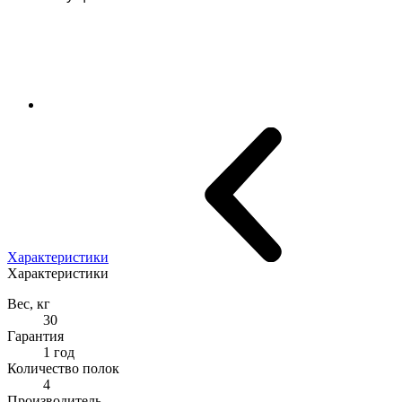
Характеристики
Характеристики
Вес, кг
30
Гарантия
1 год
Количество полок
4
Производитель