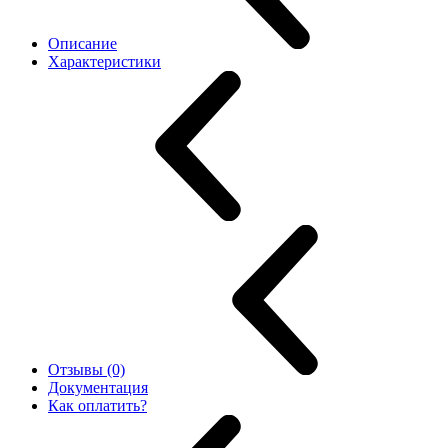
Описание
Характеристики
Отзывы (0)
Документация
Как оплатить?