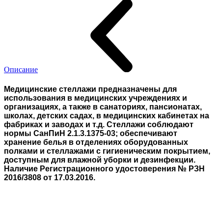
Описание
Медицинские стеллажи предназначены для
использования в медицинских учреждениях и
организациях, а также в санаториях, пансионатах,
школах, детских садах, в медицинских кабинетах на
фабриках и заводах и т.д. Стеллажи соблюдают
нормы СанПиН 2.1.3.1375-03; обеспечивают
хранение белья в отделениях оборудованных
полками и стеллажами с гигиеническим покрытием,
доступным для влажной уборки и дезинфекции.
Наличие Регистрационного удостоверения № РЗН
2016/3808 от 17.03.2016.