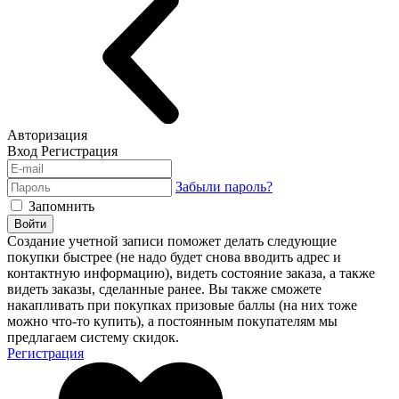
Авторизация
Вход
Регистрация
Забыли пароль?
Запомнить
Войти
Создание учетной записи поможет делать следующие
покупки быстрее (не надо будет снова вводить адрес и
контактную информацию), видеть состояние заказа, а также
видеть заказы, сделанные ранее. Вы также сможете
накапливать при покупках призовые баллы (на них тоже
можно что-то купить), а постоянным покупателям мы
предлагаем систему скидок.
Регистрация