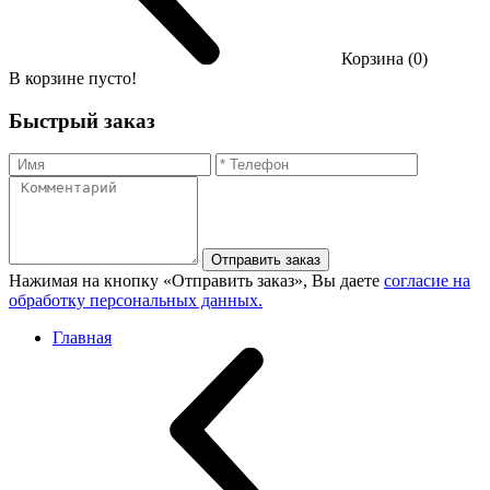
Корзина (0)
В корзине пусто!
Быстрый заказ
Отправить заказ
Нажимая на кнопку «Отправить заказ», Вы даете
согласие на
обработку персональных данных.
Главная