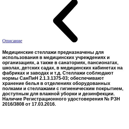
Описание
Медицинские стеллажи предназначены для
использования в медицинских учреждениях и
организациях, а также в санаториях, пансионатах,
школах, детских садах, в медицинских кабинетах на
фабриках и заводах и т.д. Стеллажи соблюдают
нормы СанПиН 2.1.3.1375-03; обеспечивают
хранение белья в отделениях оборудованных
полками и стеллажами с гигиеническим покрытием,
доступным для влажной уборки и дезинфекции.
Наличие Регистрационного удостоверения № РЗН
2016/3808 от 17.03.2016.