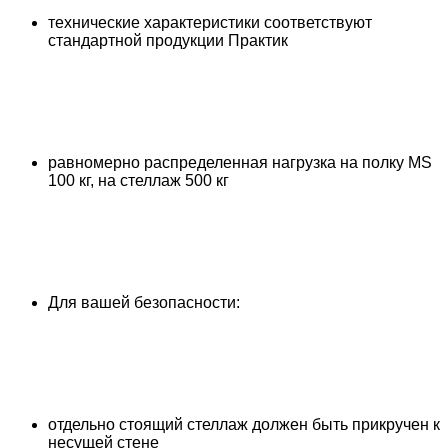
технические характеристики соответствуют
стандартной продукции Практик
равномерно распределенная нагрузка на полку MS
100 кг, на стеллаж 500 кг
Для вашей безопасности:
отдельно стоящий стеллаж должен быть прикручен к
несущей стене