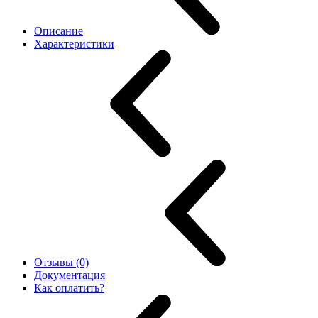
Описание
Характеристики
Отзывы (0)
Документация
Как оплатить?