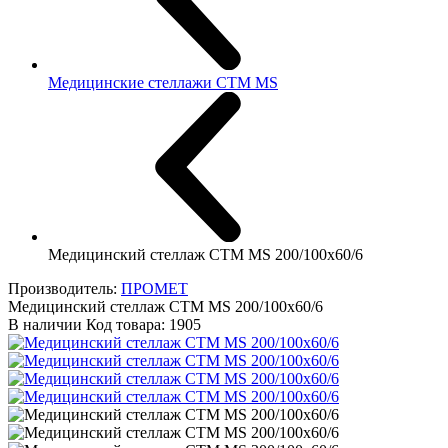
Медицинские стеллажи CTM MS
Медицинский стеллаж СТМ MS 200/100х60/6
Производитель:
ПРОМЕТ
Медицинский стеллаж СТМ MS 200/100х60/6
В наличии
Код товара:
1905