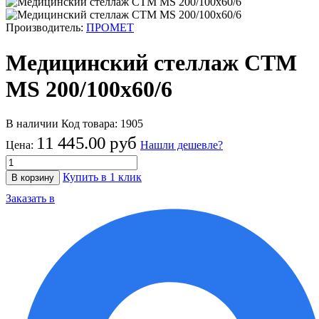
Производитель:
ПРОМЕТ
Медицинский стеллаж СТМ
MS 200/100х60/6
В наличии
Код товара:
1905
11 445.00 руб
Цена:
Нашли дешевле?
Купить в 1 клик
В корзину
Заказать в