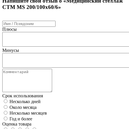
Напишите свой отзыв о «Медицинский стеллаж
СТМ MS 200/100х60/6»
Плюсы
Минусы
Срок использования
Несколько дней
Около месяца
Несколько месяцев
Год и более
Оценка товара