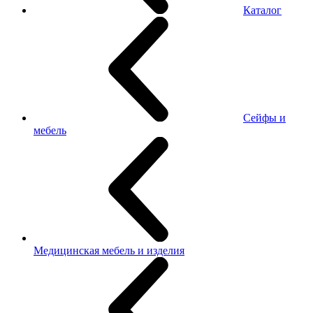
Каталог
Сейфы и
мебель
Медицинская мебель и изделия