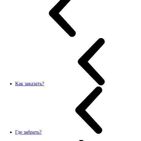
Как заказать?
Где забрать?