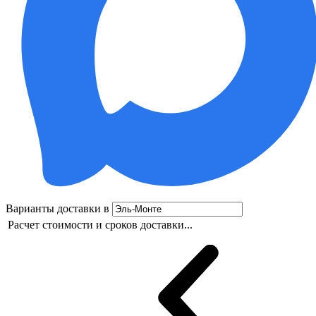
Варианты доставки в
Расчет стоимости и сроков доставки...