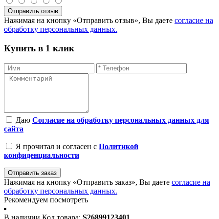
Отправить отзыв
Нажимая на кнопку «Отправить отзыв», Вы даете
согласие на
обработку персональных данных.
Купить в 1 клик
Даю
Согласие на обработку персональных данных для
сайта
Я прочитал и согласен с
Политикой
конфиденциальности
Отправить заказ
Нажимая на кнопку «Отправить заказ», Вы даете
согласие на
обработку персональных данных.
Рекомендуем посмотреть
В наличии
Код товара:
S26899123401