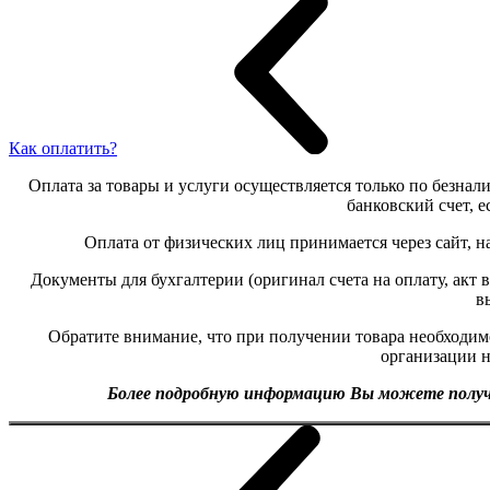
Как оплатить?
Оплата за товары и услуги осуществляется только по безнали
банковский счет, 
Оплата от физических лиц принимается через сайт, н
Документы для бухгалтерии (оригинал счета на оплату, акт
в
Обратите внимание, что при получении товара необходим
организации 
Более подробную информацию Вы можете получит