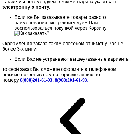
Так же мы рекомендуем в комментариях указывать
электронную почту.
Если же Вы заказываете товары разного
наименования, мы рекомендуем Вам
воспользоваться покупкой через Корзину
Оформления заказа таким способом отнимет у Вас не
более 3-х минут.
Если Вас не устраивают вышеуказанные варианты,
то свой заказ Вы сможете оформить в телефонном
режиме позвонив нам на горячую линию по
номеру
8(800)201-61-93, 8(988)201-61-93
,