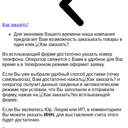
Как заказать?
Для экономии Вашего времени наша компания
предлагает Вам возможность заказывать товары в
один клик.
Во всплывающей форме достаточно указать номер
телефона. Оператор свяжется с Вами в удобное для Вас
время и в телефонном режиме оформит заявку.
Если Вы уже выбрали удобный способ доставки (точку
самовывоза), Вам достаточно нажать
и
оператор получит данные сведенья в автоматическом
режиме при условии, что Вы заполнили и отправили
форму, нажав на
во всплывающей
форме.
Если Вы являетесь Юр. Лицом или ИП, в комментариях
Вы можете указать
ИНН,
для выставления счета этого
будет достаточно.