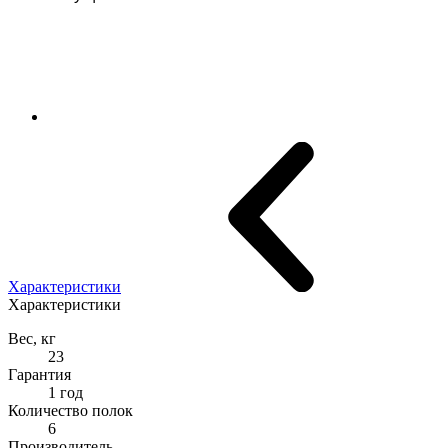
Характеристики
Характеристики
Вес, кг
23
Гарантия
1 год
Количество полок
6
Производитель