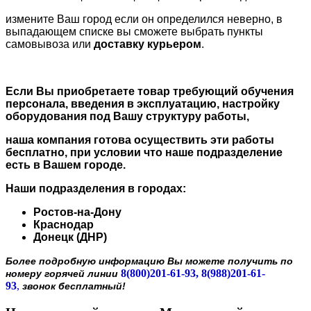
измените Ваш город если он определился неверно, в
выпадающем списке вы сможете выбрать пункты
самовывоза или
доставку курьером
.
Если Вы приобретаете товар требующий обучения
персонала, введения в эксплуатацию, настройку
оборудования под Вашу структуру работы,
наша компания готова осуществить эти работы
бесплатно, при условии что наше подразделение
есть в Вашем городе.
Наши подразделения в городах:
Ростов-на-Дону
Краснодар
Донецк (ДНР)
Более подробную информацию Вы можете получить по
8(800)201-61-93, 8(988)201-61-
номеру горячей линии
93
,
звонок бесплатный!