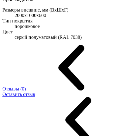
Размеры внешние, мм (ВхШхГ)
2000x1000x600
Тип покрытия
порошковое
Цвет
cерый полуматовый (RAL 7038)
Отзывы (0)
Оставить отзыв