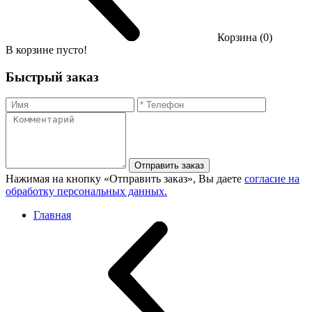
Корзина (0)
В корзине пусто!
Быстрый заказ
Отправить заказ
Нажимая на кнопку «Отправить заказ», Вы даете
согласие на
обработку персональных данных.
Главная