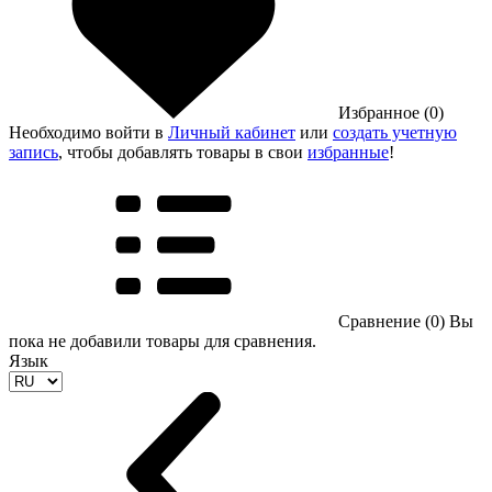
Избранное (0)
Необходимо войти в
Личный кабинет
или
создать учетную
запись
, чтобы добавлять товары в свои
избранные
!
Сравнение (0)
Вы
пока не добавили товары для сравнения.
Язык