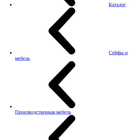
Каталог
Сейфы и
мебель
Производственная мебель