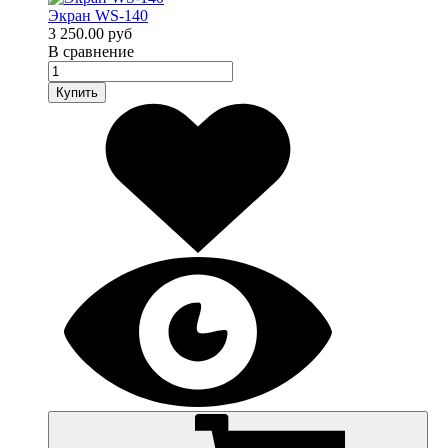
Экран WS-140
3 250.00 руб
В сравнение
Купить