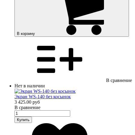
В корзину
В сравнение
Нет в наличии
Экран WS-140 без косынок
3 425.00 руб
В сравнение
Купить