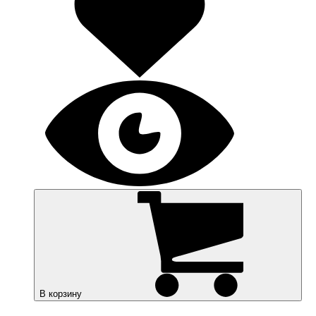
В корзину