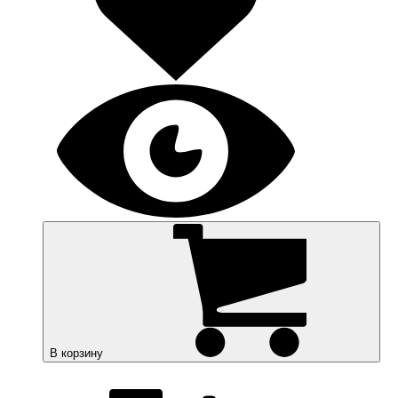
В корзину