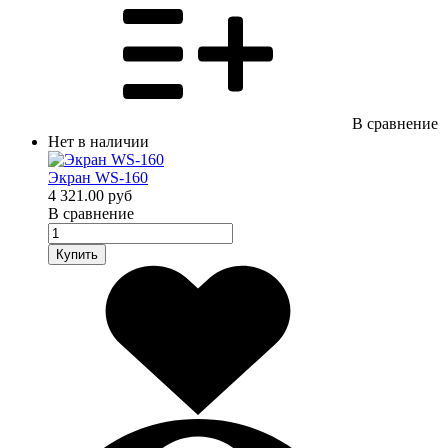
В сравнение
Нет в наличии
Экран WS-160
4 321.00 руб
В сравнение
Купить