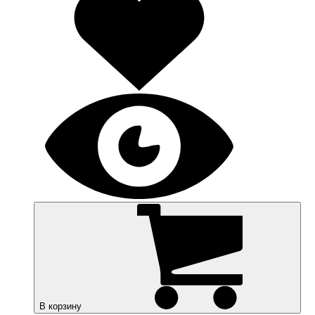
В корзину