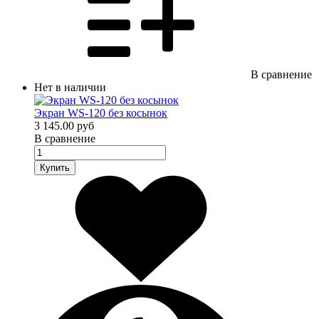
В сравнение
Нет в наличии
Экран WS-120 без косынок
3 145.00 руб
В сравнение
Купить