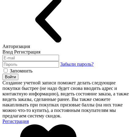
Авторизация
Вход
Регистрация
Забыли пароль?
Запомнить
Войти
Создание учетной записи поможет делать следующие
покупки быстрее (не надо будет снова вводить адрес и
контактную информацию), видеть состояние заказа, а также
видеть заказы, сделанные ранее. Вы также сможете
накапливать при покупках призовые баллы (на них тоже
можно что-то купить), а постоянным покупателям мы
предлагаем систему скидок.
Регистрация