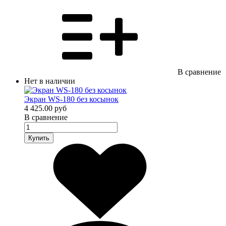
В сравнение
Нет в наличии
Экран WS-180 без косынок
4 425.00 руб
В сравнение
Купить