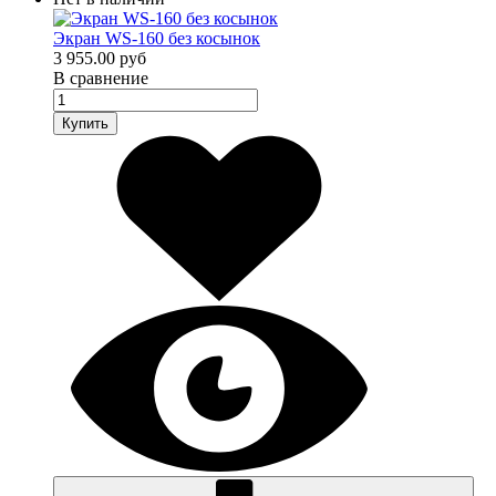
Экран WS-160 без косынок
3 955.00 руб
В сравнение
Купить