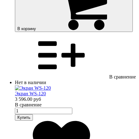
В корзину
В сравнение
Нет в наличии
Экран WS-120
3 596.00 руб
В сравнение
Купить