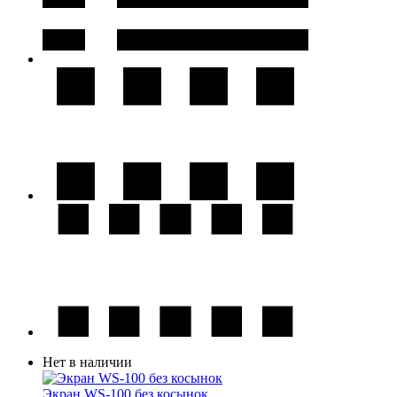
Нет в наличии
Экран WS-100 без косынок