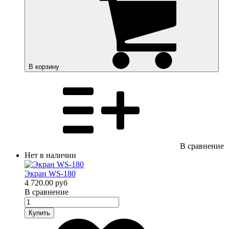
В корзину
В сравнение
Нет в наличии
Экран WS-180
4 720.00 руб
В сравнение
Купить