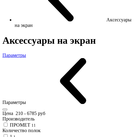
Аксессуары
на экран
Аксессуары на экран
Параметры
Параметры
Цена
210
-
6785
руб
Производитель
ПРОМЕТ
11
Количество полок
1
1