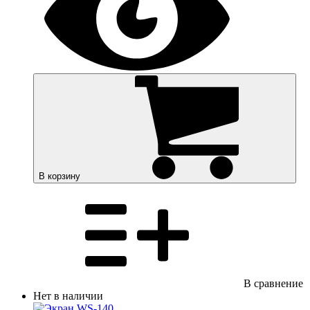
В корзину
В сравнение
Нет в наличии