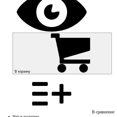
В корзину
В сравнение
Нет в наличии