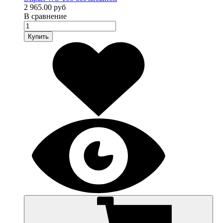
2 965.00 руб
В сравнение
Купить