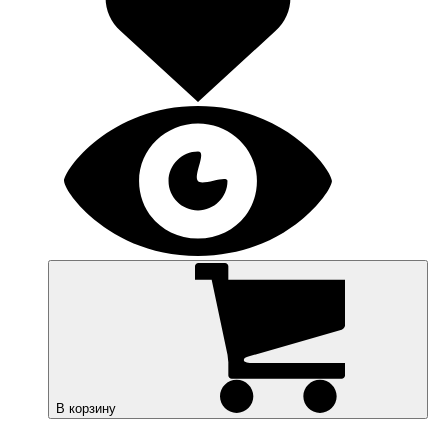
В корзину