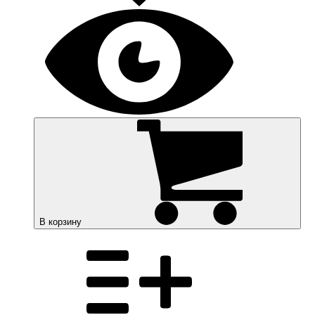
В корзину