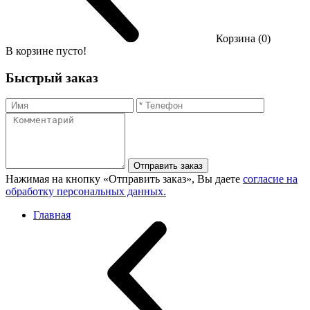
Корзина (0)
В корзине пусто!
Быстрый заказ
Отправить заказ
Нажимая на кнопку «Отправить заказ», Вы даете
согласие на
обработку персональных данных.
Главная