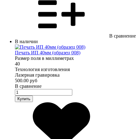
В сравнение
В наличии
Печать ИП 40мм (образец 008)
Размер поля в миллиметрах
40
Технология изготовления
Лазерная гравировка
500.00 руб
В сравнение
Купить