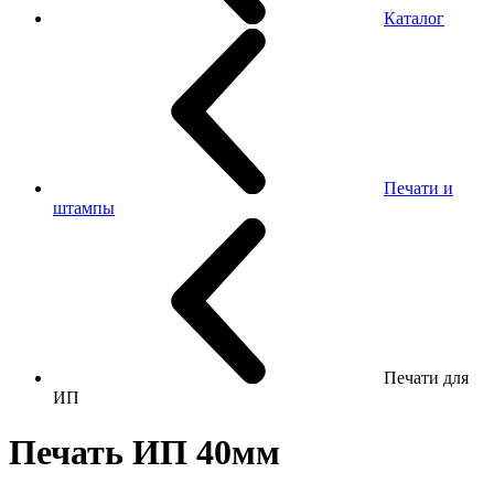
Каталог
Печати и
штампы
Печати для
ИП
Печать ИП 40мм