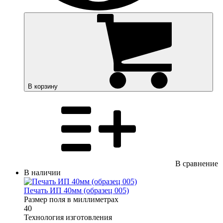
В корзину
В сравнение
В наличии
Печать ИП 40мм (образец 005)
Размер поля в миллиметрах
40
Технология изготовления