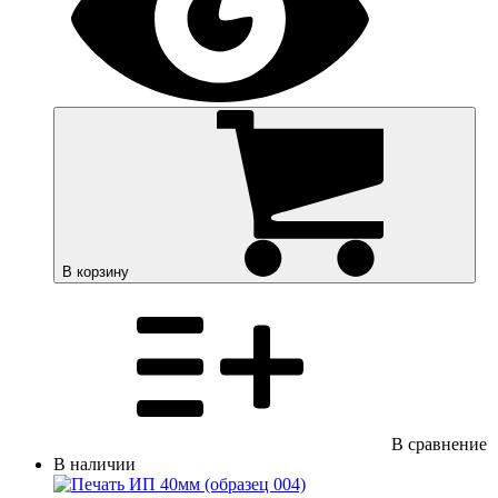
В корзину
В сравнение
В наличии