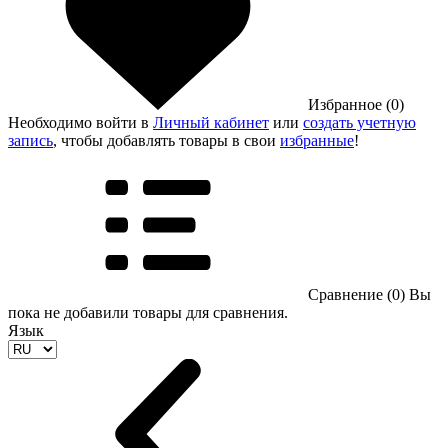
Избранное (0)
Необходимо войти в
Личный кабинет
или
создать учетную
запись
, чтобы добавлять товары в свои
избранные
!
Сравнение (0)
Вы
пока не добавили товары для сравнения.
Язык