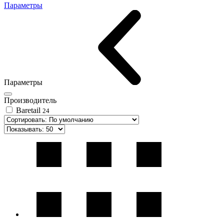
Параметры
Параметры
Производитель
Baretail
24