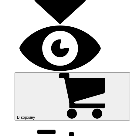
В корзину