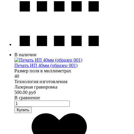
В наличии
Печать ИП 40мм (образец 001)
Размер поля в миллиметрах
40
Технология изготовления
Лазерная гравировка
500.00 руб
В сравнение
Купить