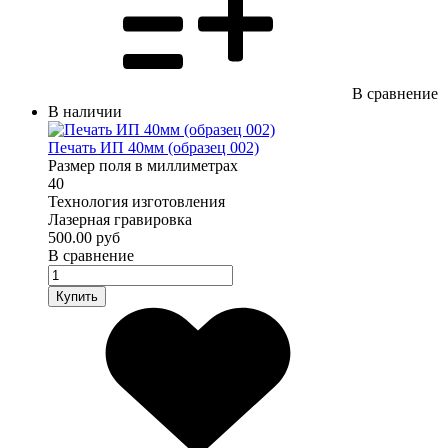
В сравнение
В наличии
Печать ИП 40мм (образец 002)
Размер поля в миллиметрах
40
Технология изготовления
Лазерная гравировка
500.00 руб
В сравнение
Купить