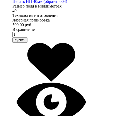
Печать ИП 40мм (образец 004)
Размер поля в миллиметрах
40
Технология изготовления
Лазерная гравировка
500.00 руб
В сравнение
Купить