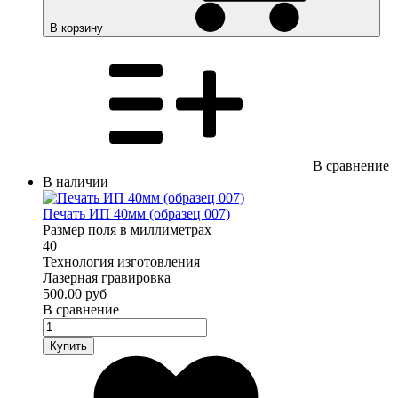
В корзину
В сравнение
В наличии
Печать ИП 40мм (образец 007)
Размер поля в миллиметрах
40
Технология изготовления
Лазерная гравировка
500.00 руб
В сравнение
Купить