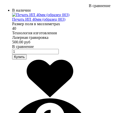
В сравнение
В наличии
Печать ИП 40мм (образец 003)
Размер поля в миллиметрах
40
Технология изготовления
Лазерная гравировка
500.00 руб
В сравнение
Купить