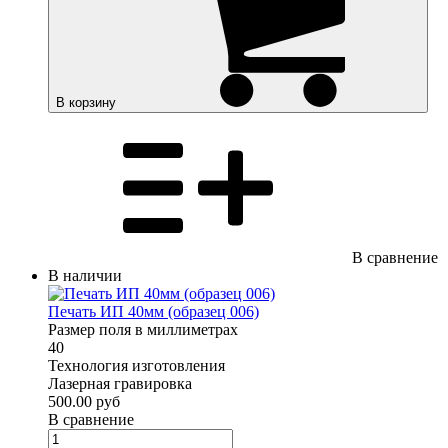
В корзину
В сравнение
В наличии
Печать ИП 40мм (образец 006)
Размер поля в миллиметрах
40
Технология изготовления
Лазерная гравировка
500.00 руб
В сравнение