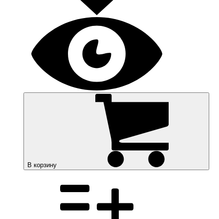
В корзину