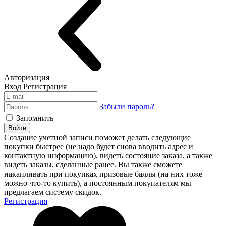
Авторизация
Вход
Регистрация
Забыли пароль?
Запомнить
Войти
Создание учетной записи поможет делать следующие
покупки быстрее (не надо будет снова вводить адрес и
контактную информацию), видеть состояние заказа, а также
видеть заказы, сделанные ранее. Вы также сможете
накапливать при покупках призовые баллы (на них тоже
можно что-то купить), а постоянным покупателям мы
предлагаем систему скидок.
Регистрация