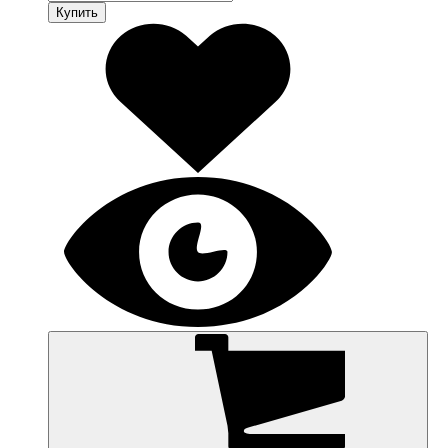
Купить