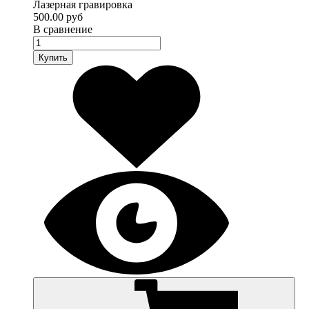
Лазерная гравировка
500.00 руб
В сравнение
Купить