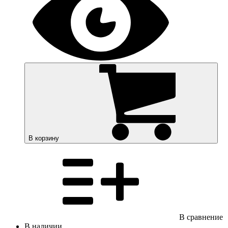
В корзину
В сравнение
В наличии