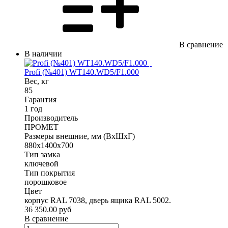
В сравнение
В наличии
Profi (№401) WT140.WD5/F1.000
Вес, кг
85
Гарантия
1 год
Производитель
ПРОМЕТ
Размеры внешние, мм (ВхШхГ)
880x1400x700
Тип замка
ключевой
Тип покрытия
порошковое
Цвет
корпус RAL 7038, дверь ящика RAL 5002.
36 350.00 руб
В сравнение