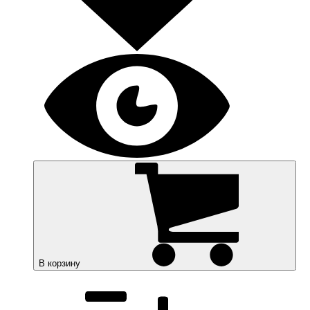
В корзину