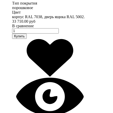
Тип покрытия
порошковое
Цвет
корпус RAL 7038, дверь ящика RAL 5002.
33 710.00 руб
В сравнение
Купить