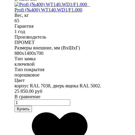
Profi (№400) WT140.WD1/F1.000
Вес, кг
65
Гарантия
1 год
Производитель
ПРОМЕТ
Размеры внешние, мм (ВхШхГ)
880x1400x700
Тип замка
ключевой
Тип покрытия
порошковое
Цвет
корпус RAL 7038, дверь ящика RAL 5002.
25 850.00 руб
В сравнение
Купить