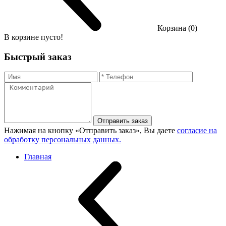
Корзина (0)
В корзине пусто!
Быстрый заказ
Отправить заказ
Нажимая на кнопку «Отправить заказ», Вы даете
согласие на
обработку персональных данных.
Главная