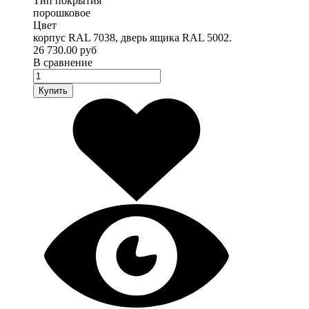
Тип покрытия
порошковое
Цвет
корпус RAL 7038, дверь ящика RAL 5002.
26 730.00 руб
В сравнение
Купить