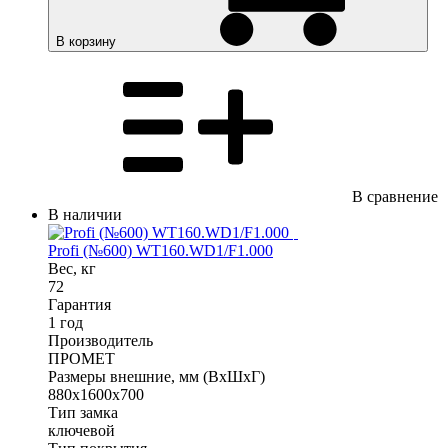
В корзину
В сравнение
В наличии
Profi (№600) WT160.WD1/F1.000
Вес, кг
72
Гарантия
1 год
Производитель
ПРОМЕТ
Размеры внешние, мм (ВхШхГ)
880x1600x700
Тип замка
ключевой