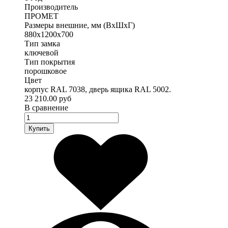
Производитель
ПРОМЕТ
Размеры внешние, мм (ВхШхГ)
880x1200x700
Тип замка
ключевой
Тип покрытия
порошковое
Цвет
корпус RAL 7038, дверь ящика RAL 5002.
23 210.00 руб
В сравнение
Купить