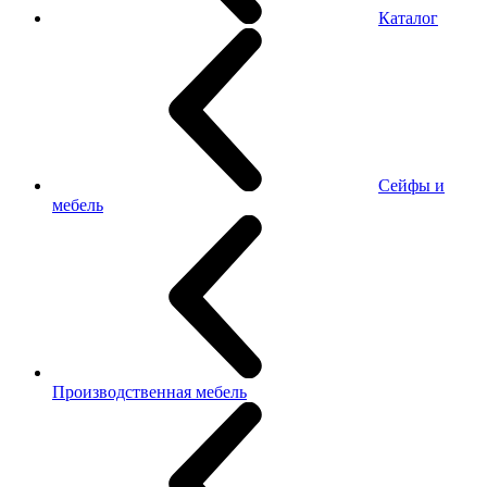
Каталог
Сейфы и
мебель
Производственная мебель