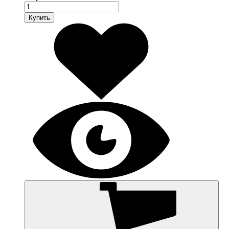
Купить