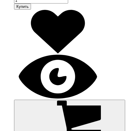
Купить