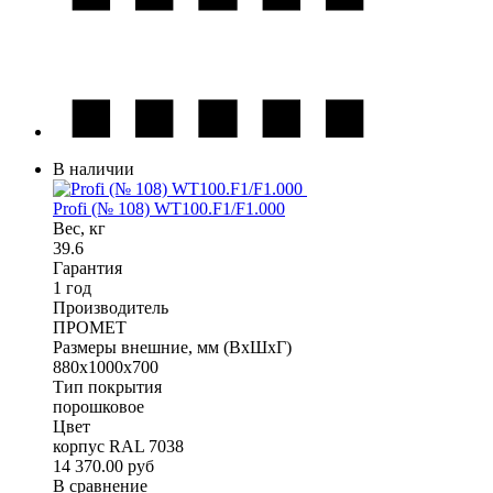
В наличии
Profi (№ 108) WT100.F1/F1.000
Вес, кг
39.6
Гарантия
1 год
Производитель
ПРОМЕТ
Размеры внешние, мм (ВхШхГ)
880x1000x700
Тип покрытия
порошковое
Цвет
корпус RAL 7038
14 370.00 руб
В сравнение