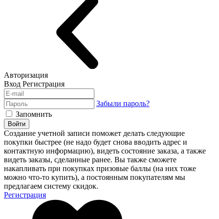
Авторизация
Вход
Регистрация
Забыли пароль?
Запомнить
Войти
Создание учетной записи поможет делать следующие
покупки быстрее (не надо будет снова вводить адрес и
контактную информацию), видеть состояние заказа, а также
видеть заказы, сделанные ранее. Вы также сможете
накапливать при покупках призовые баллы (на них тоже
можно что-то купить), а постоянным покупателям мы
предлагаем систему скидок.
Регистрация