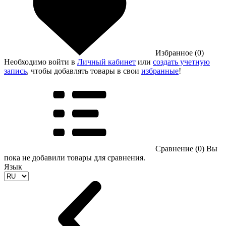
Избранное (0)
Необходимо войти в
Личный кабинет
или
создать учетную
запись
, чтобы добавлять товары в свои
избранные
!
Сравнение (0)
Вы
пока не добавили товары для сравнения.
Язык