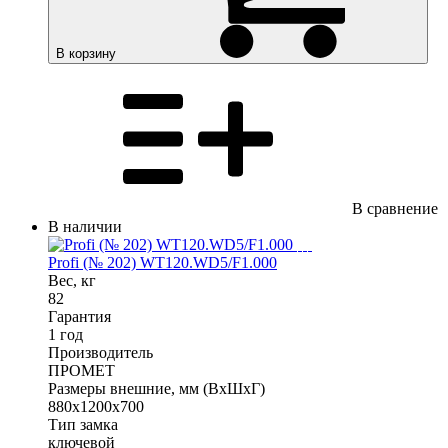
В корзину
В сравнение
В наличии
Profi (№ 202) WT120.WD5/F1.000
Вес, кг
82
Гарантия
1 год
Производитель
ПРОМЕТ
Размеры внешние, мм (ВхШхГ)
880x1200x700
Тип замка
ключевой