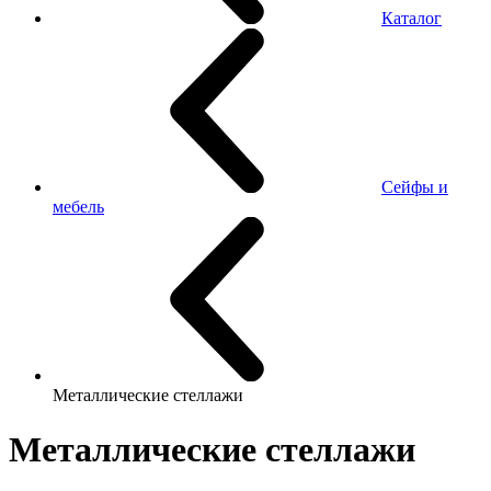
Каталог
Сейфы и
мебель
Металлические стеллажи
Металлические стеллажи