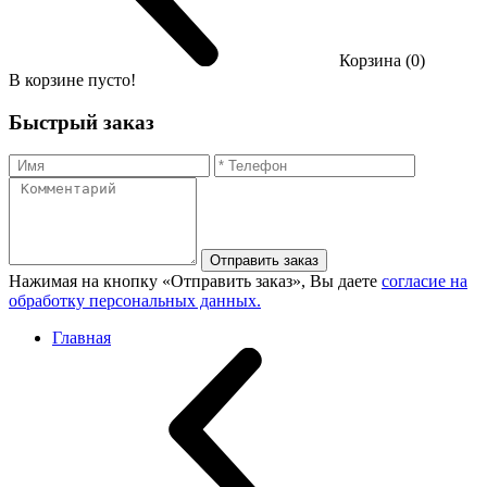
Корзина (0)
В корзине пусто!
Быстрый заказ
Отправить заказ
Нажимая на кнопку «Отправить заказ», Вы даете
согласие на
обработку персональных данных.
Главная