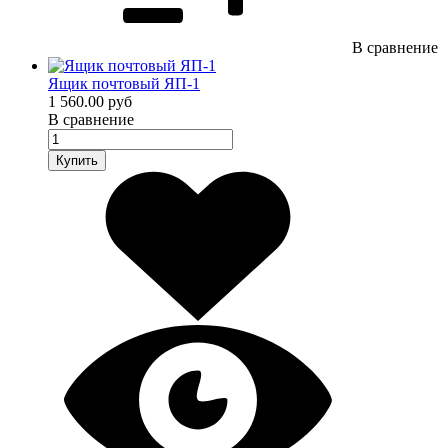
В сравнение
Ящик почтовый ЯП-1
1 560.00 руб
В сравнение
Купить