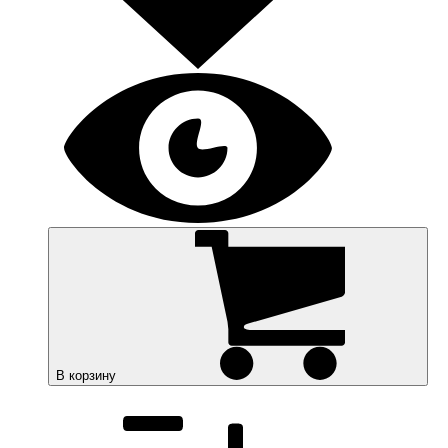
В корзину