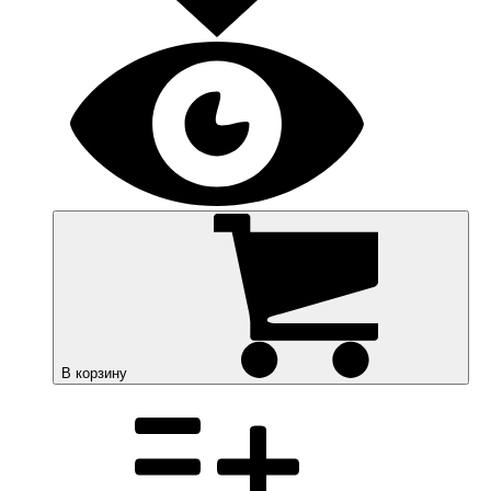
В корзину