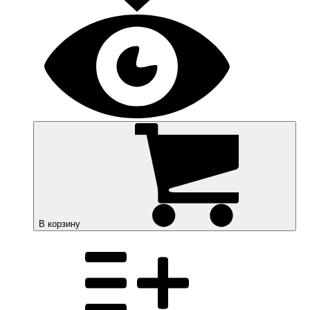
В корзину