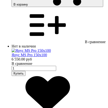
В корзину
В сравнение
Нет в наличии
Ярус MS Pro 150х100
6 550.00 руб
В сравнение
Купить