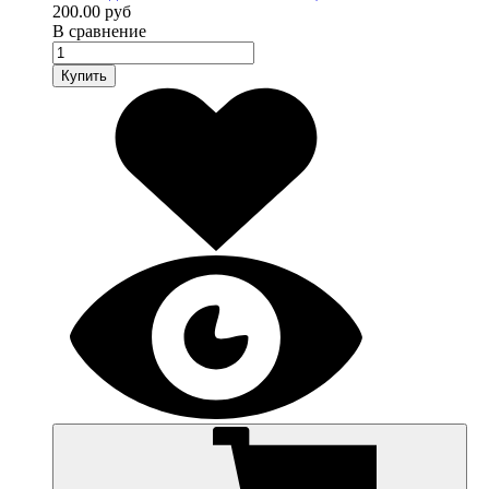
200.00 руб
В сравнение
Купить