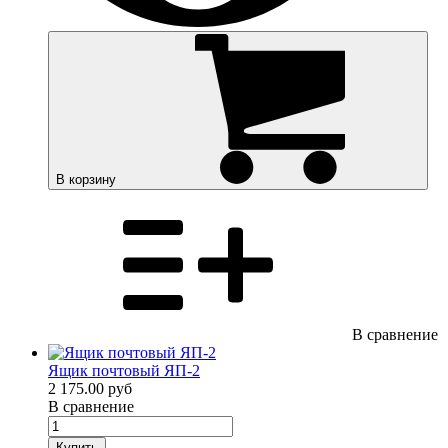
В корзину
В сравнение
Ящик почтовый ЯП-2
2 175.00 руб
В сравнение
Купить