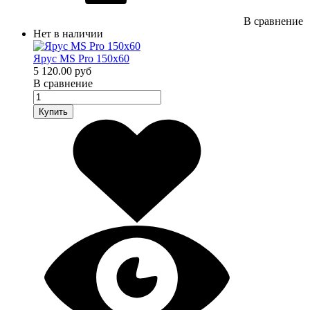
В сравнение
Нет в наличии
Ярус MS Pro 150х60
5 120.00 руб
В сравнение
Купить