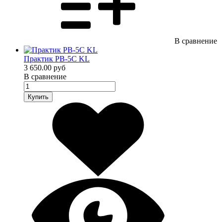
В сравнение
Практик PB-5C KL
3 650.00 руб
В сравнение
Купить