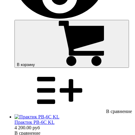
В корзину
В сравнение
Практик PB-6C KL
4 200.00 руб
В сравнение