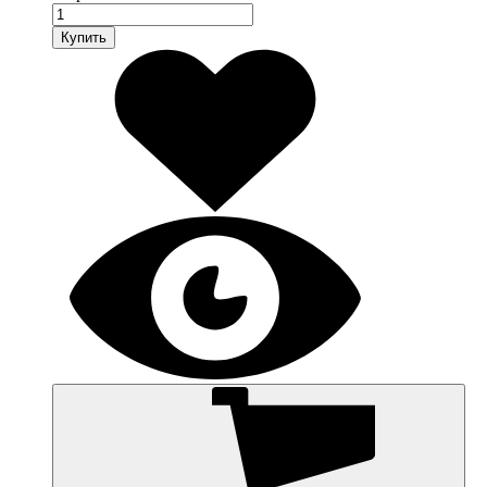
Купить