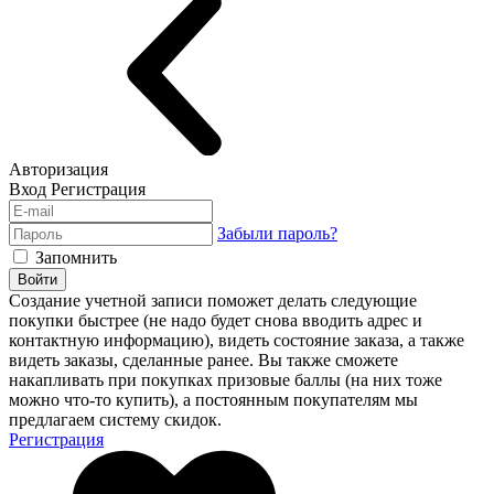
Авторизация
Вход
Регистрация
Забыли пароль?
Запомнить
Войти
Создание учетной записи поможет делать следующие
покупки быстрее (не надо будет снова вводить адрес и
контактную информацию), видеть состояние заказа, а также
видеть заказы, сделанные ранее. Вы также сможете
накапливать при покупках призовые баллы (на них тоже
можно что-то купить), а постоянным покупателям мы
предлагаем систему скидок.
Регистрация