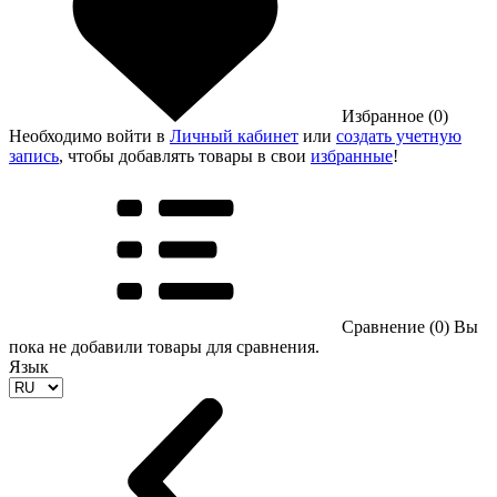
Избранное (0)
Необходимо войти в
Личный кабинет
или
создать учетную
запись
, чтобы добавлять товары в свои
избранные
!
Сравнение (0)
Вы
пока не добавили товары для сравнения.
Язык