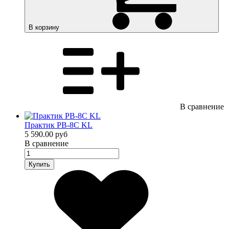
В корзину
В сравнение
Практик PB-8C KL
5 590.00 руб
В сравнение
Купить