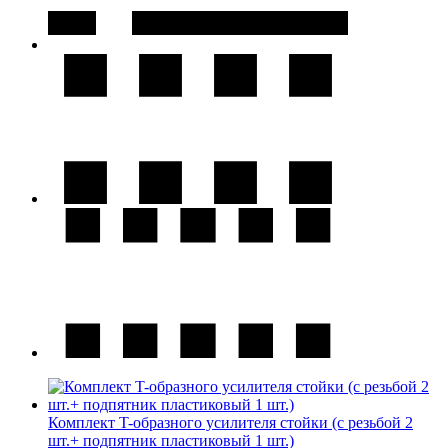
Комплект T-образного усилителя стойки (с резьбой 2
шт.+ подпятник пластиковый 1 шт.)