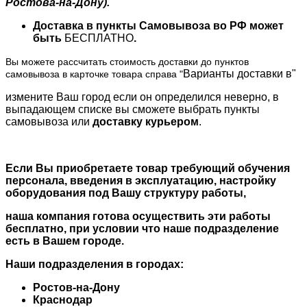
Ростова-на-Дону).
Доставка в пункты Самовывоза во РФ может
быть
БЕСПЛАТНО
.
Вы можете рассчитать стоимость доставки до пунктов
Варианты доставки в"
самовывоза в карточке товара справа "
измените Ваш город если он определился неверно, в
выпадающем списке вы сможете выбрать пункты
самовывоза или
доставку курьером
.
Если Вы приобретаете товар требующий обучения
персонала, введения в эксплуатацию, настройку
оборудования под Вашу структуру работы,
наша компания готова осуществить эти работы
бесплатно, при условии что наше подразделение
есть в Вашем городе.
Наши подразделения в городах:
Ростов-на-Дону
Краснодар