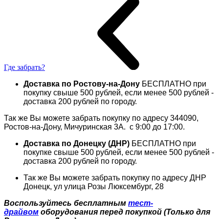
Где забрать?
Доставка по Ростову-на-Дону
БЕСПЛАТНО при
покупку свыше 500 рублей, если менее 500 рублей -
доставка 200 рублей по городу.
Так же Вы можете забрать покупку по адресу 344090,
Ростов­-на-­Дону, Мичуринская 3А. с 9:00 до 17:00.
Доставка по Донецку (ДНР)
БЕСПЛАТНО при
покупке свыше 500 рублей, если менее 500 рублей -
доставка 200 рублей по городу.
Так же Вы можете забрать покупку по адресу
ДНР
Донецк, ул улица Розы Люксембург, 28
Воспользуйтесь бесплатным
тест-
драйвом
оборудования перед покупкой (Только для