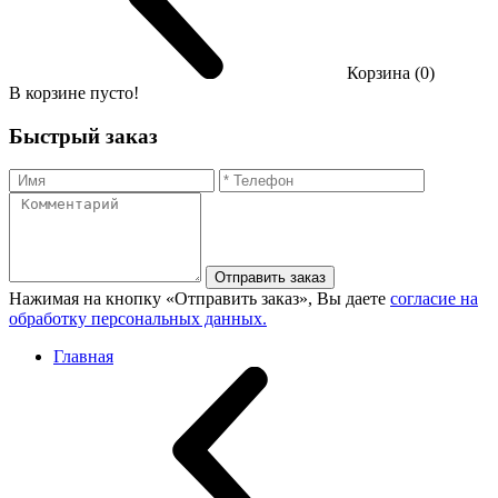
Корзина (0)
В корзине пусто!
Быстрый заказ
Отправить заказ
Нажимая на кнопку «Отправить заказ», Вы даете
согласие на
обработку персональных данных.
Главная