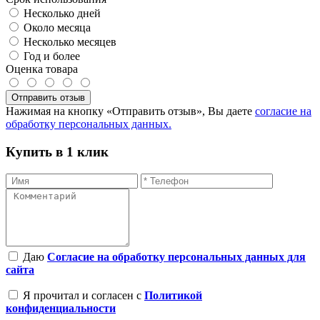
Несколько дней
Около месяца
Несколько месяцев
Год и более
Оценка товара
Отправить отзыв
Нажимая на кнопку «Отправить отзыв», Вы даете
согласие на
обработку персональных данных.
Купить в 1 клик
Даю
Согласие на обработку персональных данных для
сайта
Я прочитал и согласен с
Политикой
конфиденциальности