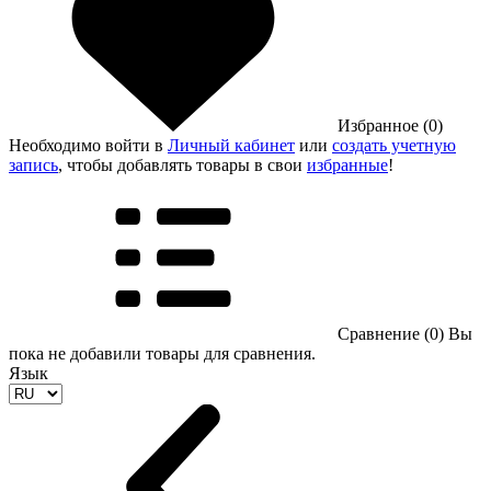
Избранное (0)
Необходимо войти в
Личный кабинет
или
создать учетную
запись
, чтобы добавлять товары в свои
избранные
!
Сравнение (0)
Вы
пока не добавили товары для сравнения.
Язык