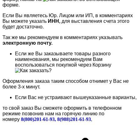
форме.
Если Вы являетесь Юр. Лицом или ИП, в комментариях
Вы можете указать
ИНН,
для выставления счета этого
будет достаточно.
Так же мы рекомендуем в комментариях указывать
электронную почту.
Если же Вы заказываете товары разного
наименования, мы рекомендуем Вам
воспользоваться покупкой через Корзину
Оформления заказа таким способом отнимет у Вас не
более 3-х минут.
Если Вас не устраивают вышеуказанные варианты,
то свой заказ Вы сможете оформить в телефонном
режиме позвонив нам на горячую линию по
номеру
8(800)201-61-93, 8(988)201-61-93
,