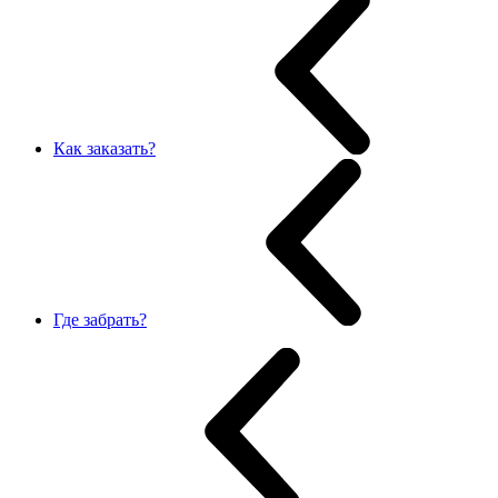
Как заказать?
Где забрать?