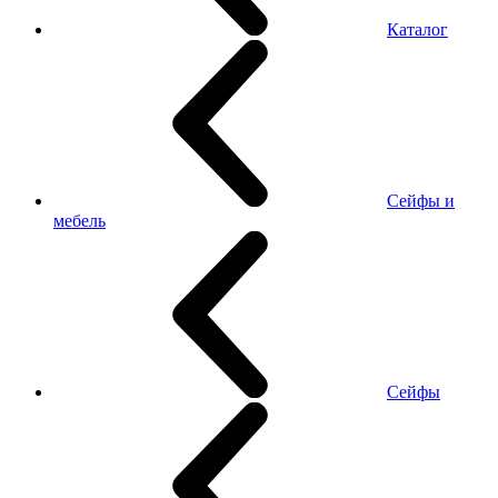
Каталог
Сейфы и
мебель
Сейфы