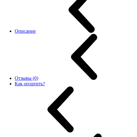
Описание
Отзывы (0)
Как оплатить?