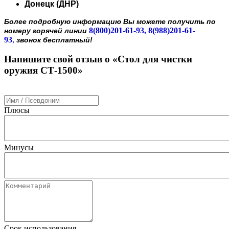
Донецк (ДНР)
Более подробную информацию Вы можете получить по
8(800)201-61-93, 8(988)201-61-
номеру горячей линии
93
,
звонок бесплатный!
Напишите свой отзыв о «Стол для чистки
оружия СТ-1500»
Плюсы
Минусы
Срок использования