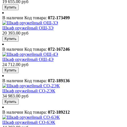
19 655.00 руб
Купить
В наличии
Код товара:
072-173499
Шкаф оружейный ОШ-3Э
20 393.00 руб
Купить
В наличии
Код товара:
072-167246
Шкаф оружейный ОШ-4Э
24 712.00 руб
Купить
В наличии
Код товара:
072-189136
Шкаф оружейный СО-2ЭК
34 983.00 руб
Купить
В наличии
Код товара:
072-189212
Шкаф оружейный СО-6ЭК