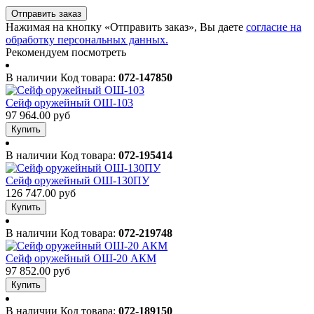
Отправить заказ
Нажимая на кнопку «Отправить заказ», Вы даете
согласие на
обработку персональных данных.
Рекомендуем посмотреть
В наличии
Код товара:
072-147850
Сейф оружейный ОШ-103
97 964.00 руб
Купить
В наличии
Код товара:
072-195414
Сейф оружейный ОШ-130ПУ
126 747.00 руб
Купить
В наличии
Код товара:
072-219748
Сейф оружейный ОШ-20 АКМ
97 852.00 руб
Купить
В наличии
Код товара:
072-189150