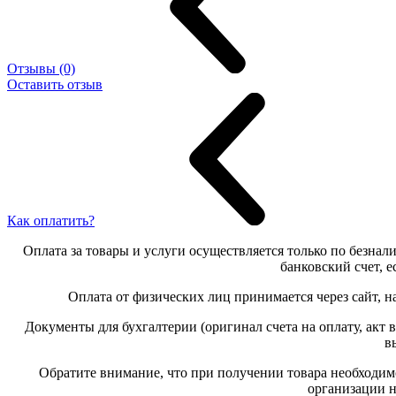
Отзывы (0)
Оставить отзыв
Как оплатить?
Оплата за товары и услуги осуществляется только по безнали
банковский счет, 
Оплата от физических лиц принимается через сайт, н
Документы для бухгалтерии (оригинал счета на оплату, акт
в
Обратите внимание, что при получении товара необходим
организации 