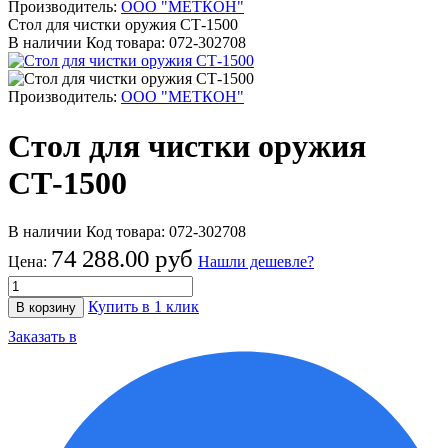
Производитель:
ООО "МЕТКОН"
Стол для чистки оружия СТ-1500
В наличии
Код товара:
072-302708
Производитель:
ООО "МЕТКОН"
Стол для чистки оружия
СТ-1500
В наличии
Код товара:
072-302708
74 288.00 руб
Цена:
Нашли дешевле?
Купить в 1 клик
В корзину
Заказать в