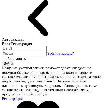
Авторизация
Вход
Регистрация
Забыли пароль?
Запомнить
Войти
Создание учетной записи поможет делать следующие
покупки быстрее (не надо будет снова вводить адрес и
контактную информацию), видеть состояние заказа, а также
видеть заказы, сделанные ранее. Вы также сможете
накапливать при покупках призовые баллы (на них тоже
можно что-то купить), а постоянным покупателям мы
предлагаем систему скидок.
Регистрация