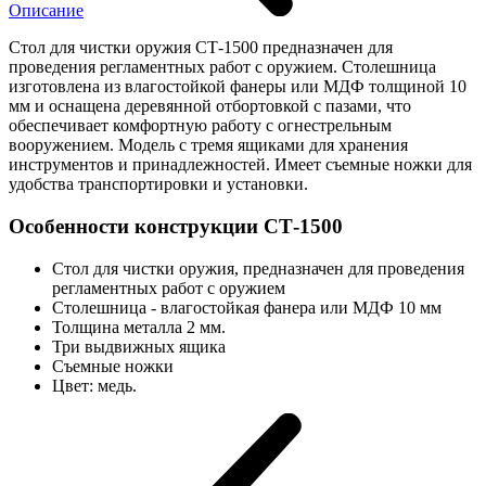
Описание
Стол для чистки оружия СТ-1500 предназначен для
проведения регламентных работ с оружием. Столешница
изготовлена из влагостойкой фанеры или МДФ толщиной 10
мм и оснащена деревянной отбортовкой с пазами, что
обеспечивает комфортную работу с огнестрельным
вооружением. Модель с тремя ящиками для хранения
инструментов и принадлежностей. Имеет съемные ножки для
удобства транспортировки и установки.
Особенности конструкции СТ-1500
Стол для чистки оружия, предназначен для проведения
регламентных работ с оружием
Столешница - влагостойкая фанера или МДФ 10 мм
Толщина металла 2 мм.
Три выдвижных ящика
Съемные ножки
Цвет: медь.