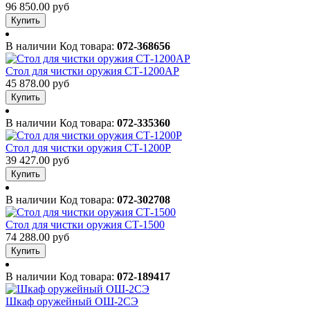
96 850.00 руб
Купить
В наличии
Код товара:
072-368656
Стол для чистки оружия СТ-1200АР
45 878.00 руб
Купить
В наличии
Код товара:
072-335360
Стол для чистки оружия СТ-1200Р
39 427.00 руб
Купить
В наличии
Код товара:
072-302708
Стол для чистки оружия СТ-1500
74 288.00 руб
Купить
В наличии
Код товара:
072-189417
Шкаф оружейный ОШ-2СЭ