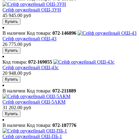
Сейф оружейный ОШ-3УН
45 945.00 руб
Купить
В наличии
Код товара:
072-146896
Сейф оружейный ОШ-43
26 775.00 руб
Купить
Код товара:
072-169055
Сейф оружейный ОШ-43с
20 948.00 руб
Купить
В наличии
Код товара:
072-211889
Сейф оружейный ОШ-5АКМ
31 202.00 руб
Купить
В наличии
Код товара:
072-187776
Сейф оружейный ОШ-ПБ-1