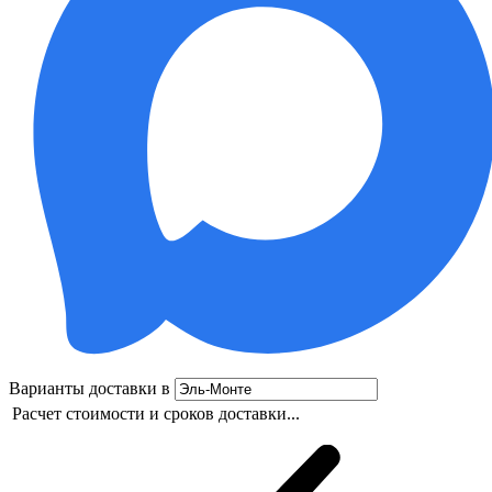
Варианты доставки в
Расчет стоимости и сроков доставки...