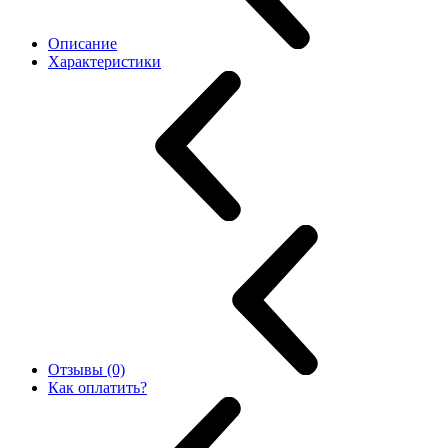
Описание
Характеристики
Отзывы (0)
Как оплатить?