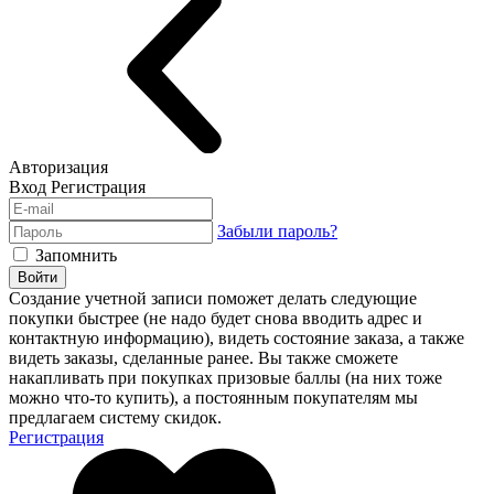
Авторизация
Вход
Регистрация
Забыли пароль?
Запомнить
Войти
Создание учетной записи поможет делать следующие
покупки быстрее (не надо будет снова вводить адрес и
контактную информацию), видеть состояние заказа, а также
видеть заказы, сделанные ранее. Вы также сможете
накапливать при покупках призовые баллы (на них тоже
можно что-то купить), а постоянным покупателям мы
предлагаем систему скидок.
Регистрация