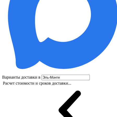
Варианты доставки в
Расчет стоимости и сроков доставки...