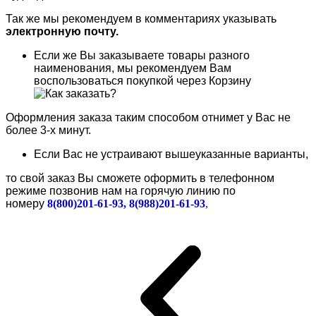
Так же мы рекомендуем в комментариях указывать
электронную почту.
Если же Вы заказываете товары разного
наименования, мы рекомендуем Вам
воспользоваться покупкой через Корзину
Оформления заказа таким способом отнимет у Вас не
более 3-х минут.
Если Вас не устраивают вышеуказанные варианты,
то свой заказ Вы сможете оформить в телефонном
режиме позвонив нам на горячую линию по
номеру
8(800)201-61-93, 8(988)201-61-93
,