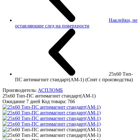
Наклейки, не
оставляющие след на поверхности
25х60 Тип-
ПС антимагнит стандарт(АМ-1) (Снят с производства)
Производитель:
АСПЛОМБ
25х60 Тип-ПС антимагнит стандарт(АМ-1)
Ожидание 7 дней
Код товара:
766