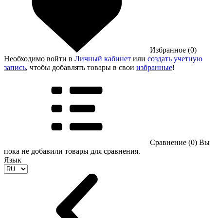
Избранное (0)
Необходимо войти в
Личный кабинет
или
создать учетную
запись
, чтобы добавлять товары в свои
избранные
!
Сравнение (0)
Вы
пока не добавили товары для сравнения.
Язык