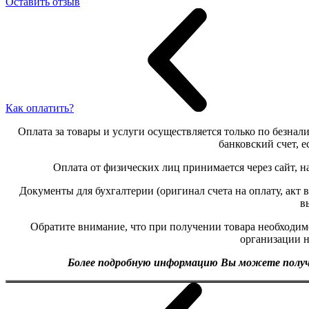
Оставить отзыв
Как оплатить?
Оплата за товары и услуги осуществляется только по безнали
банковский счет, 
Оплата от физических лиц принимается через сайт, н
Документы для бухгалтерии (оригинал счета на оплату, акт
в
Обратите внимание, что при получении товара необходим
организации 
Более подробную информацию Вы можете получит