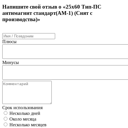
Напишите свой отзыв о «25х60 Тип-ПС
антимагнит стандарт(АМ-1) (Снят с
производства)»
Плюсы
Минусы
Срок использования
Несколько дней
Около месяца
Несколько месяцев