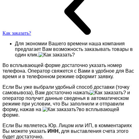
Как заказать?
Для экономии Вашего времени наша компания
предлагает Вам возможность заказывать товары в
один клик.
Во всплывающей форме достаточно указать номер
телефона. Оператор свяжется с Вами в удобное для Вас
время и в телефонном режиме оформит заявку.
Если Вы уже выбрали удобный способ доставки (точку
самовывоза), Вам достаточно нажать
и
оператор получит данные сведенья в автоматическом
режиме при условии, что Вы заполнили и отправили
форму, нажав на
во всплывающей
форме.
Если Вы являетесь Юр. Лицом или ИП, в комментариях
Вы можете указать
ИНН,
для выставления счета этого
будет достаточно.