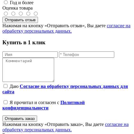
Год и более
Оценка товара
Отправить отзыв
Нажимая на кнопку «Отправить отзыв», Вы даете
согласие на
обработку персональных данных.
Купить в 1 клик
Даю
Согласие на обработку персональных данных для
сайта
Я прочитал и согласен с
Политикой
конфиденциальности
Отправить заказ
Нажимая на кнопку «Отправить заказ», Вы даете
согласие на
обработку персональных данных.